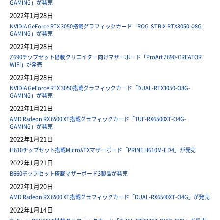
GAMING」が発売
2022年1月28日
NVIDIA GeForce RTX 3050搭載グラフィックカード「ROG-STRIX-RTX3050-O8G-
GAMING」が発売
2022年1月28日
Z690チップセット搭載クリエイター向けマザーボード「ProArt Z690-CREATOR
WIFI」が発売
2022年1月28日
NVIDIA GeForce RTX 3050搭載グラフィックカード「DUAL-RTX3050-O8G-
GAMING」が発売
2022年1月21日
AMD Radeon RX 6500 XT搭載グラフィックカード「TUF-RX6500XT-O4G-
GAMING」が発売
2022年1月21日
H610チップセット搭載MicroATXマザーボード「PRIME H610M-E D4」が発売
2022年1月21日
B660チップセット搭載マザーボード3製品が発売
2022年1月20日
AMD Radeon RX 6500 XT搭載グラフィックカード「DUAL-RX6500XT-O4G」が発売
2022年1月14日