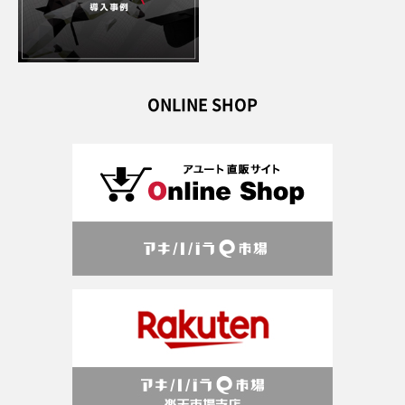
ONLINE SHOP