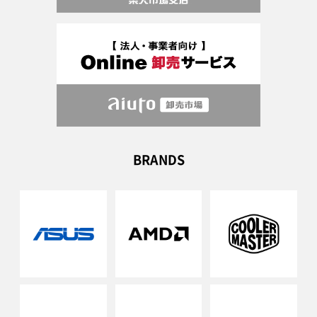
BRANDS