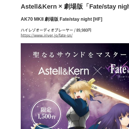
Astell&Kern × 劇場版「Fate/stay nigh
AK70 MKII 劇場版 Fate/stay night [HF]
ハイレゾオーディオプレーヤー / 89,980円
https://www.iriver.jp/fate-sn/