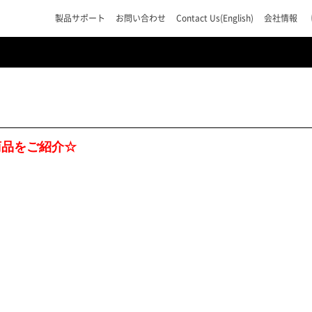
製品サポート
お問い合わせ
Contact Us(English)
会社情報
商品をご紹介☆