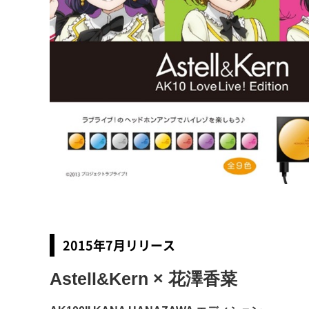
2015年7月リリース
Astell&Kern × 花澤香菜