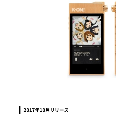
2017年10月リリース