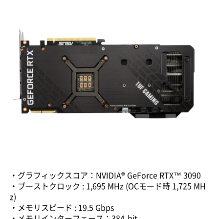
・グラフィックスコア：NVIDIA® GeForce RTX™ 3090
・ブーストクロック : 1,695 MHz (OCモード時 1,725 MH
z)
・メモリスピード : 19.5 Gbps
・メモリインターフェース：384-bit