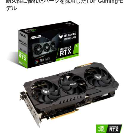
耐久性に優れたパーツを採用したTUF Gamingモ
デル