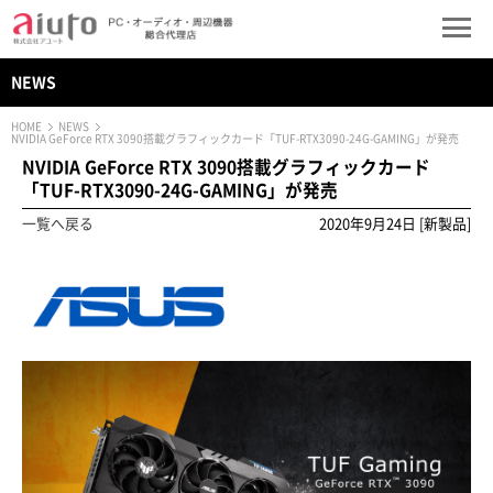
NEWS
HOME
NEWS
NVIDIA GeForce RTX 3090搭載グラフィックカード「TUF-RTX3090-24G-GAMING」が発売
NVIDIA GeForce RTX 3090搭載グラフィックカード
「TUF-RTX3090-24G-GAMING」が発売
一覧へ戻る
2020年9月24日 [新製品]