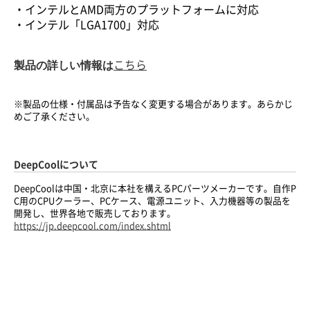
・インテルとAMD両方のプラットフォームに対応
・インテル「LGA1700」対応
製品の詳しい情報は
こちら
※製品の仕様・付属品は予告なく変更する場合があります。あらかじ
めご了承ください。
DeepCoolについて
DeepCoolは中国・北京に本社を構えるPCパーツメーカーです。自作P
C用のCPUクーラー、PCケース、電源ユニット、入力機器等の製品を
開発し、世界各地で販売しております。
https://jp.deepcool.com/index.shtml