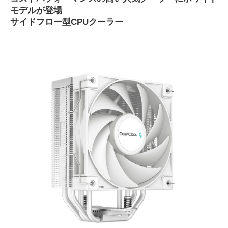
モデルが登場
サイドフロー型CPUクーラー