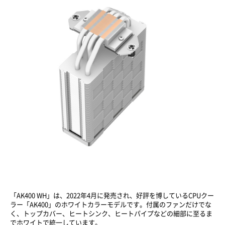
「AK400 WH」は、2022年4月に発売され、好評を博しているCPUクー
ラー「AK400」のホワイトカラーモデルです。付属のファンだけでな
く、トップカバー、ヒートシンク、ヒートパイプなどの細部に至るま
でホワイトで統一しています。