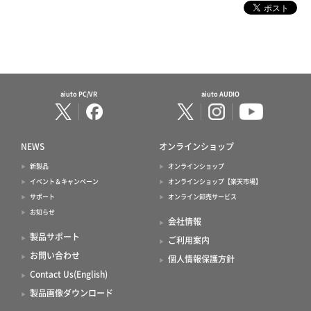
aiuto PC/VR
aiuto AUDIO
NEWS
オンラインショップ
新製品
オンラインショップ
イベント＆キャンペーン
オンラインショップ【楽天市場】
サポート
オンライン卸売サービス
お知らせ
会社情報
製品サポート
ご利用案内
お問い合わせ
個人情報保護方針
Contact Us(English)
製品画像ダウンロード