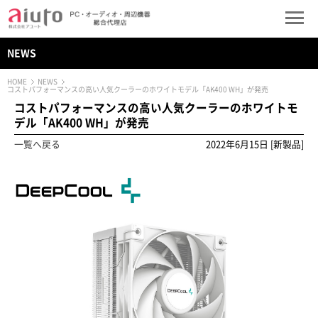
NEWS
HOME
NEWS
コストパフォーマンスの高い人気クーラーのホワイトモデル「AK400 WH」が発売
コストパフォーマンスの高い人気クーラーのホワイトモ
デル「AK400 WH」が発売
一覧へ戻る
2022年6月15日 [新製品]