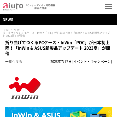
NEWS
HOME
NEWS
折り曲げてつくるPCケース・InWin「POC」が日本初上陸！「InWin & ASUS新製品アップデー
ト 2023夏」が開催
折り曲げてつくるPCケース・InWin「POC」が日本初上
陸！「InWin & ASUS新製品アップデート 2023夏」が開
催
一覧へ戻る
2023年7月7日 [イベント・キャンペーン]