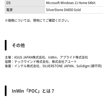
OS
Microsoft Windows 11 Home 64bit
電源
SilverStone DA850 Gold
※価格については、現地にてご確認ください。
その他
主催：ASUS JAPAN株式会社、InWin、アプライド株式会社
協賛：テックウインド株式会社、株式会社アユート
後援：インテル株式会社、SILVERSTONE JAPAN、Solidigm (順不同)
InWin「POC」とは？