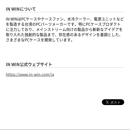
IN WINについて
IN WINはPCケースやケースファン、水冷クーラー、電源ユニットなど
を製造する台湾のPCパーツメーカーです。特にPCケースプロダクト
に注力しており、メインストリーム向けの製品から斬新なアイデアを
取り入れた独創的な製品まで、存在感のあるデザインを基調とした、
さまざまなPCケースを開発しています。
IN WIN公式ウェブサイト
https://www.in-win.com/ja