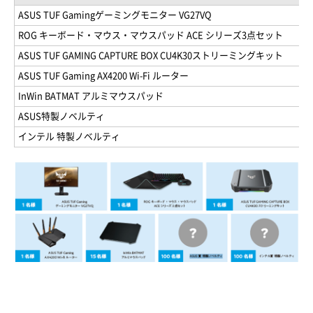
ASUS TUF Gamingゲーミングモニター VG27VQ
ROG キーボード・マウス・マウスパッド ACE シリーズ3点セット
ASUS TUF GAMING CAPTURE BOX CU4K30ストリーミングキット
ASUS TUF Gaming AX4200 Wi-Fi ルーター
InWin BATMAT アルミマウスパッド
ASUS特製ノベルティ
インテル 特製ノベルティ