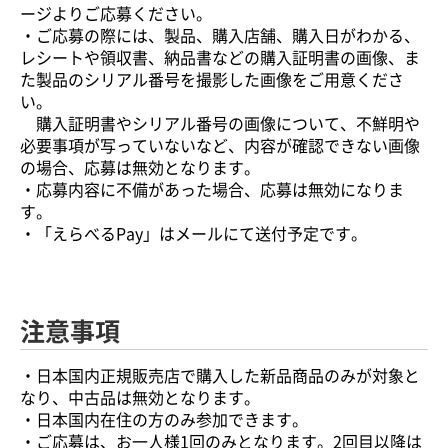
ージよりご応募ください。
・ご応募の際には、製品、購入店舗、購入日がわかる、
レシートや領収書、納品書などの購入証明書の画像、ま
た製品のシリアル番号を撮影した画像をご用意くださ
い。
購入証明書やシリアル番号の画像について、不鮮明や
必要事項が写っていないなど、内容が確認できない画像
の場合、応募は無効となります。
・応募内容に不備があった場合、応募は無効になりま
す。
・「えらべるPay」はメールにて送付予定です。
注意事項
・日本国内正規販売店で購入した新品商品のみが対象と
なり、中古品は無効となります。
・日本国内在住の方のみ参加できます。
・ご応募は、お一人様1回のみとなります。2回目以降は