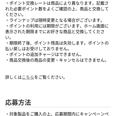
・ポイント交換レートは商品により異なります。記載さ
れた必要ポイント数をよくご確認の上、商品と交換して
ください。
・ラインナップは随時変更となる場合がございます。
・ポイントの利用には期限がございます。ホーム画面に
表示された期限までにお好きな商品と交換してくださ
い。
・期限終了後、ポイント残高は失効します。ポイントの
払い戻しはお受けしておりません。
・ポイントの追加チャージはできません。
・商品交換後の商品の変更・キャンセルはできません。
詳しくは
こちら
をご覧ください。
応募方法
・対象製品をご購入の上、応募期間内にキャンペーンペ