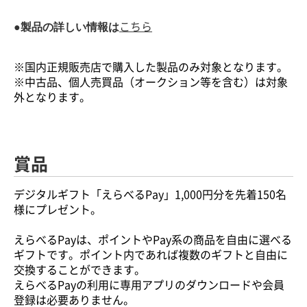
●製品の詳しい情報は
こちら
※国内正規販売店で購入した製品のみ対象となります。
※中古品、個人売買品（オークション等を含む）は対象
外となります。
賞品
デジタルギフト「えらべるPay」1,000円分を先着150名
様にプレゼント。
えらべるPayは、ポイントやPay系の商品を自由に選べる
ギフトです。ポイント内であれば複数のギフトと自由に
交換することができます。
えらべるPayの利用に専用アプリのダウンロードや会員
登録は必要ありません。