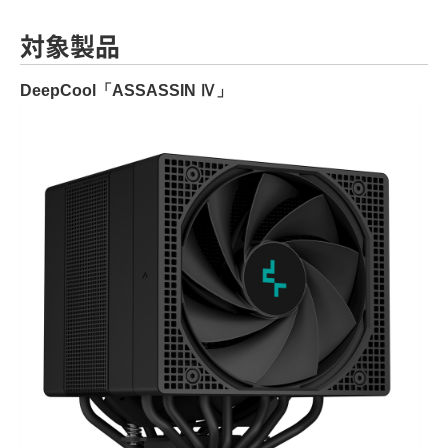
対象製品
DeepCool「ASSASSIN Ⅳ」