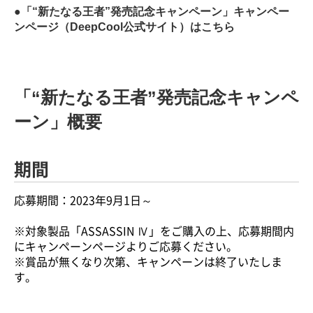
●「“新たなる王者”発売記念キャンペーン」キャンペー
ンページ（DeepCool公式サイト）はこちら
「“新たなる王者”発売記念キャンペ
ーン」概要
期間
応募期間：2023年9月1日～
※対象製品「ASSASSIN Ⅳ」をご購入の上、応募期間内
にキャンペーンページよりご応募ください。
※賞品が無くなり次第、キャンペーンは終了いたしま
す。