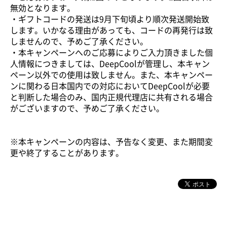
無効となります。
・ギフトコードの発送は9月下旬頃より順次発送開始致
します。いかなる理由があっても、コードの再発行は致
しませんので、予めご了承ください。
・本キャンペーンへのご応募によりご入力頂きました個
人情報につきましては、DeepCoolが管理し、本キャン
ペーン以外での使用は致しません。また、本キャンペー
ンに関わる日本国内での対応においてDeepCoolが必要
と判断した場合のみ、国内正規代理店に共有される場合
がございますので、予めご了承ください。
※本キャンペーンの内容は、予告なく変更、また期間変
更や終了することがあります。