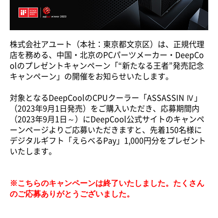
株式会社アユート（本社：東京都文京区）は、正規代理
店を務める、中国・北京のPCパーツメーカー・DeepCo
olのプレゼントキャンペーン「“新たなる王者”発売記念
キャンペーン」の開催をお知らせいたします。
対象となるDeepCoolのCPUクーラー「ASSASSIN Ⅳ」
（2023年9月1日発売）をご購入いただき、応募期間内
（2023年9月1日～）にDeepCool公式サイトのキャンペ
ーンページよりご応募いただきますと、先着150名様に
デジタルギフト「えらべるPay」1,000円分をプレゼント
いたします。
※こちらのキャンペーンは終了いたしました。たくさん
のご応募ありがとうございました。