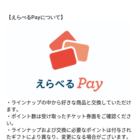
【えらべるPayについて】
・ラインナップの中から好きな商品と交換していただけ
ます。
・ポイント数は受け取ったチケット券面をご確認くださ
い。
・ラインナップおよび交換に必要なポイントは付与され
たギフトにより異なり、変更になる場合がございます。