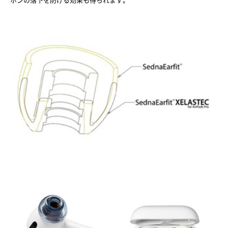
ホンの落下を防げる効果も得られます。