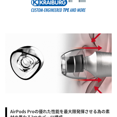
AirPods Proの優れた性能を最大限発揮させる為の素