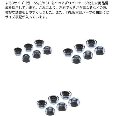
する3サイズ（例：SS/S/MS）を１ペアずつパッケージ化した商品構
成を採用しています。これにより、左右で大きさが異なるなどの際、
微妙な調整をしやすくしました。また、TPE製傘部パーツの軸部には
サイズ表記が入っています。