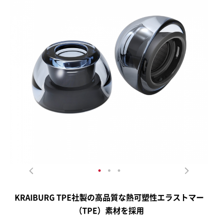
KRAIBURG TPE社製の高品質な熱可塑性エラストマー
（TPE）素材を採用