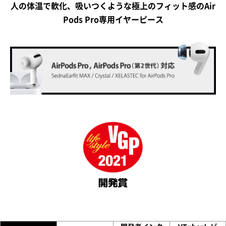
人の体温で軟化、吸いつくような極上のフィット感のAir
Pods Pro専用イヤーピース