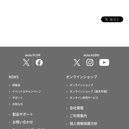
aiuto PC/VR
aiuto AUDIO
NEWS
オンラインショップ
新製品
オンラインショップ
イベント＆キャンペーン
オンラインショップ【楽天市場】
サポート
オンライン卸売サービス
お知らせ
会社情報
製品サポート
ご利用案内
お問い合わせ
個人情報保護方針