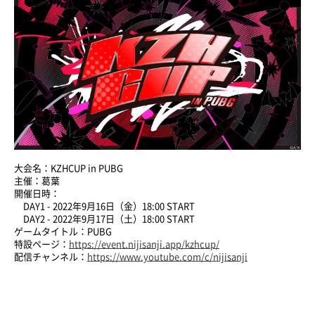
大会名：KZHCUP in PUBG
主催：葛葉
開催日時：
DAY1 - 2022年9月16日（金）18:00 START
DAY2 - 2022年9月17日（土）18:00 START
ゲームタイトル：PUBG
特設ページ：
https://event.nijisanji.app/kzhcup/
配信チャンネル：
https://www.youtube.com/c/nijisanji