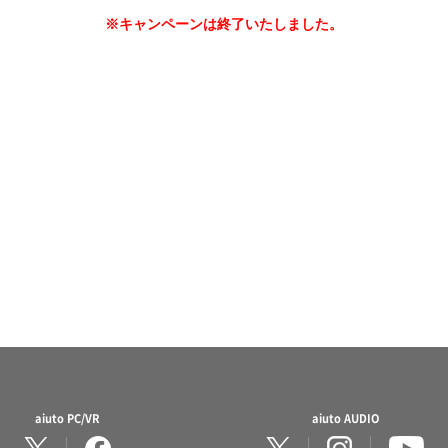
※キャンペーンは終了いたしました。
aiuto PC/VR
aiuto AUDIO