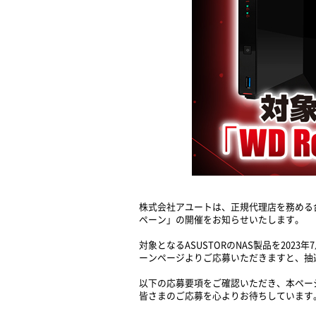
株式会社アユートは、正規代理店を務める台湾
ペーン」の開催をお知らせいたします。
対象となるASUSTORのNAS製品を2023
ーンページよりご応募いただきますと、抽選で5名
以下の応募要項をご確認いただき、本ペー
皆さまのご応募を心よりお待ちしています