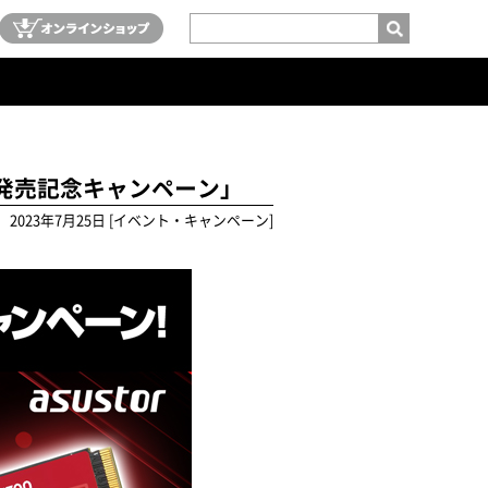
リーズ発売記念キャンペーン」
2023年7月25日 [イベント・キャンペーン]