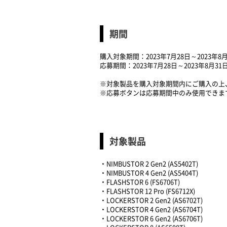
期間
購入対象期間：2023年7月28日～2023年8月
応募期間：2023年7月28日～2023年8月31
※対象製品を購入対象期間内にご購入の上
※応募ボタンは応募期間中のみ使用できま
対象製品
・NIMBUSTOR 2 Gen2 (AS5402T)
・NIMBUSTOR 4 Gen2 (AS5404T)
・FLASHSTOR 6 (FS6706T)
・FLASHSTOR 12 Pro (FS6712X)
・LOCKERSTOR 2 Gen2 (AS6702T)
・LOCKERSTOR 4 Gen2 (AS6704T)
・LOCKERSTOR 6 Gen2 (AS6706T)