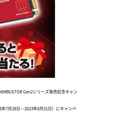
BUSTOR Gen2シリーズ発売記念キャン
3年7月28日～2023年8月31日）にキャンペ