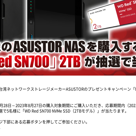
ネットワークストレージメーカーASUSTORのプレゼントキャンペーン「NIM
年7月28日～2023年8月27日の購入対象期間にご購入いただき、応募期間内（202
様に「WD Red SN700 NVMe SSD（2TBモデル）」が当たります。
ジ下部にある応募ボタンを押してご参加ください。
。