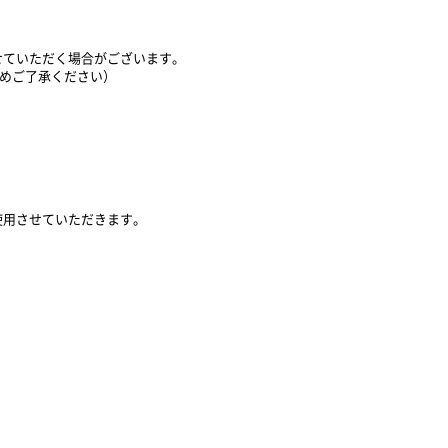
せていただく場合がございます。
じめご了承ください）
使用させていただきます。