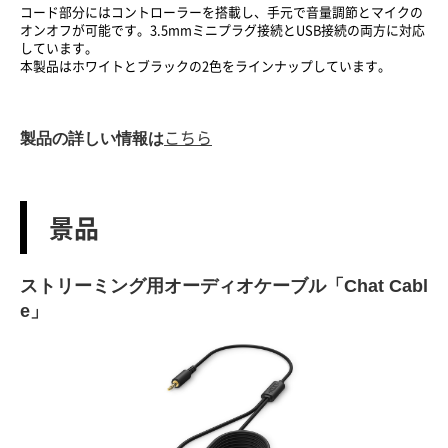
コード部分にはコントローラーを搭載し、手元で音量調節とマイクの
オンオフが可能です。3.5mmミニプラグ接続とUSB接続の両方に対応
しています。
本製品はホワイトとブラックの2色をラインナップしています。
製品の詳しい情報は
こちら
景品
ストリーミング用オーディオケーブル「Chat Cabl
e」