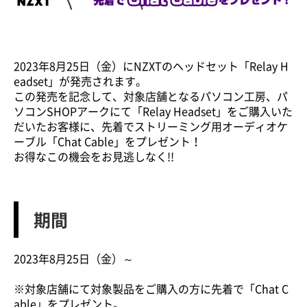
2023年8月25日（金）にNZXTのヘッドセット「Relay H
eadset」が発売されます。
この発売を記念して、対象店舗となるパソコン工房、パ
ソコンSHOPアークにて「Relay Headset」をご購入いた
だいたお客様に、先着でストリーミング用オーディオケ
ーブル「Chat Cable」をプレゼント！
お得なこの機会をお見逃しなく!!
期間
2023年8月25日（金）～
※対象店舗にて対象製品をご購入の方に先着で「Chat C
able」をプレゼント。