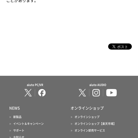
ことがあります。
aiuto PC/VR
aiuto AUDIO
NEWS
オンラインショップ
新製品
オンラインショップ
イベント＆キャンペーン
オンラインショップ【楽天市場】
サポート
オンライン卸売サービス
お知らせ