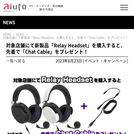
NEWS
HOME
NEWS
対象店舗にて新製品「Relay Headset」を購入すると、先着で「Chat Cable」をプレゼント！
対象店舗にて新製品「Relay Headset」を購入すると、
先着で「Chat Cable」をプレゼント！
一覧へ戻る
2023年8月23日 [イベント・キャンペーン]