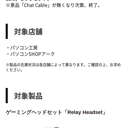
※景品「Chat Cable」が無くなり次第、終了。
対象店舗
・パソコン工房
・パソコンSHOPアーク
※製品の在庫状況は各店舗によって異なります。ご確認の上、お求め
ください。
対象製品
ゲーミングヘッドセット「Relay Headset」