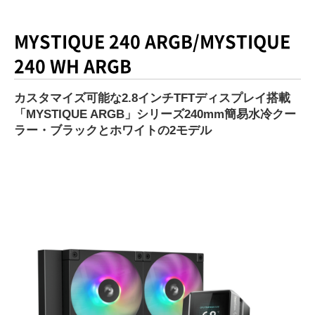
MYSTIQUE 240 ARGB
/
MYSTIQUE
240 WH ARGB
カスタマイズ可能な2.8インチTFTディスプレイ搭載
「MYSTIQUE ARGB」シリーズ240mm簡易水冷クー
ラー・ブラックとホワイトの2モデル