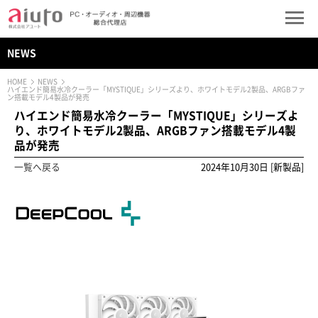
NEWS
HOME
NEWS
ハイエンド簡易水冷クーラー「MYSTIQUE」シリーズより、ホワイトモデル2製品、ARGBファ
ン搭載モデル4製品が発売
ハイエンド簡易水冷クーラー「MYSTIQUE」シリーズよ
り、ホワイトモデル2製品、ARGBファン搭載モデル4製
品が発売
一覧へ戻る
2024年10月30日 [新製品]