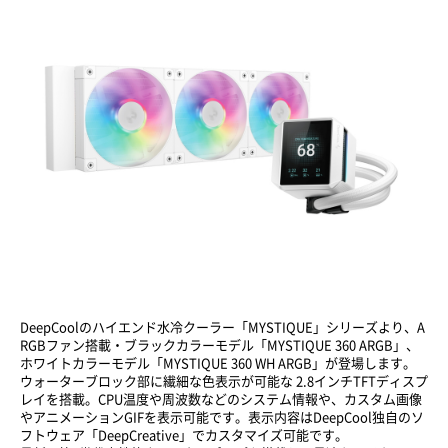
DeepCoolのハイエンド水冷クーラー「MYSTIQUE」シリーズより、A
RGBファン搭載・ブラックカラーモデル「MYSTIQUE 360 ARGB」、
ホワイトカラーモデル「
MYSTIQUE 360 WH ARGB
」が登場します。
ウォーターブロック部に繊細な色表示が可能な 2.8インチTFTディスプ
レイを搭載。CPU温度や周波数などのシステム情報や、カスタム画像
やアニメーションGIFを表示可能です。表示内容はDeepCool独自のソ
フトウェア「DeepCreative」でカスタマイズ可能です。