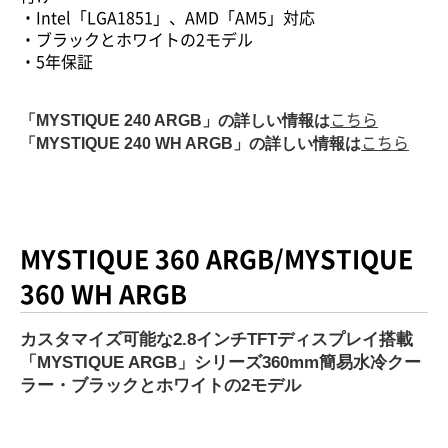
・Intel「LGA1851」、AMD「AM5」対応
・ブラックとホワイトの2モデル
・5年保証
「
MYSTIQUE 240 ARGB
」の詳しい情報は
こちら
「
MYSTIQUE 240 WH ARGB
」の詳しい情報は
こちら
MYSTIQUE 360 ARGB
/
MYSTIQUE
360 WH ARGB
カスタマイズ可能な2.8インチTFTディスプレイ搭載
「MYSTIQUE ARGB」シリーズ360mm簡易水冷クー
ラー・ブラックとホワイトの2モデル