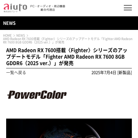
NEWS
HOME
NEWS
AMD Radeon RX 7600搭載〈Fighter〉シリーズのアップデートモデル「Fighter AMD Radeon
RX 7600 8GB GDDR6（2025 ver.）」が発売
AMD Radeon RX 7600搭載〈Fighter〉シリーズのアッ
プデートモデル「Fighter AMD Radeon RX 7600 8GB
GDDR6（2025 ver.）」が発売
一覧へ戻る
2025年7月4日 [新製品]