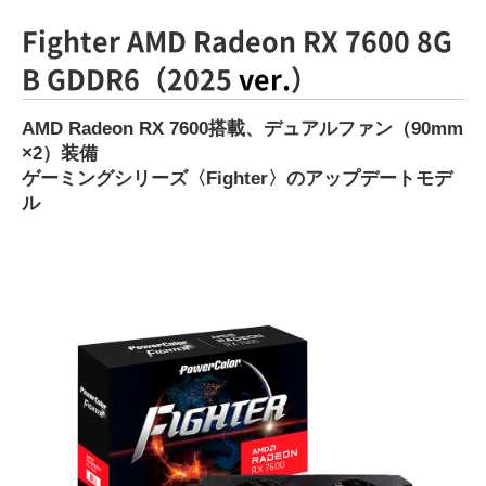
Fighter AMD Radeon RX 7600 8G
B GDDR6（2025
ver.
）
AMD Radeon RX 7600搭載、デュアルファン（90mm
×2）装備
ゲーミングシリーズ〈Fighter〉のアップデートモデ
ル