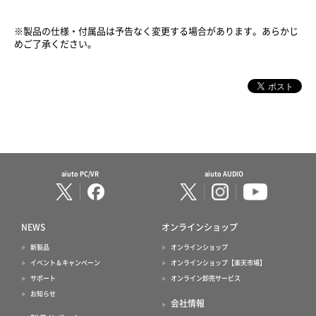
※製品の仕様・付属品は予告なく変更する場合があります。あらかじ
めご了承ください。
aiuto PC/VR
aiuto AUDIO
NEWS
オンラインショップ
新製品
オンラインショップ
イベント＆キャンペーン
オンラインショップ【楽天市場】
サポート
オンライン卸売サービス
お知らせ
会社情報