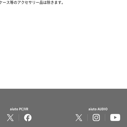
ケース等のアクセサリー品は除きます。
aiuto PC/VR
aiuto AUDIO