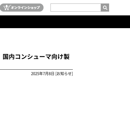
r』国内コンシューマ向け製
2025年7月8日 [お知らせ]