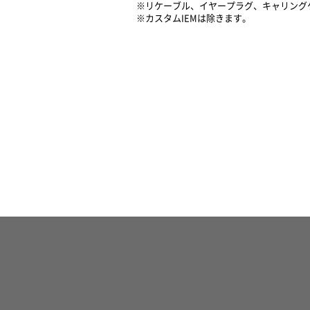
※リケーブル、イヤープラグ、キャリング
※カスタムIEMは除きます。