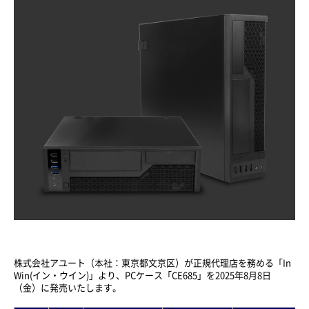
株式会社アユート（本社：東京都文京区）が正規代理店を務める「In
Win(イン・ウイン)」より、PCケース「CE685」を2025年8月8日
（金）に発売いたします。