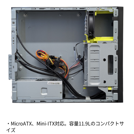
・MicroATX、Mini-ITX対応。容量11.9Lのコンパクトサ
イズ