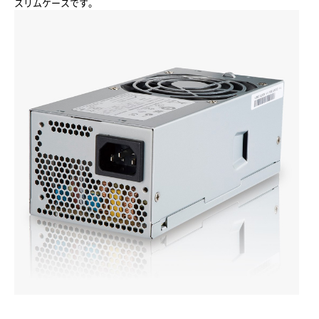
スリムケースです。