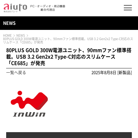
NEWS
HOME
NEWS
80PLUS GOLD 300W電源ユニット、90mmファン標準搭載。USB 3.2 Gen2x2 Type-C対応のス
リムケース「CE685」が発売
80PLUS GOLD 300W電源ユニット、90mmファン標準搭
載。USB 3.2 Gen2x2 Type-C対応のスリムケース
「CE685」が発売
一覧へ戻る
2025年8月8日 [新製品]