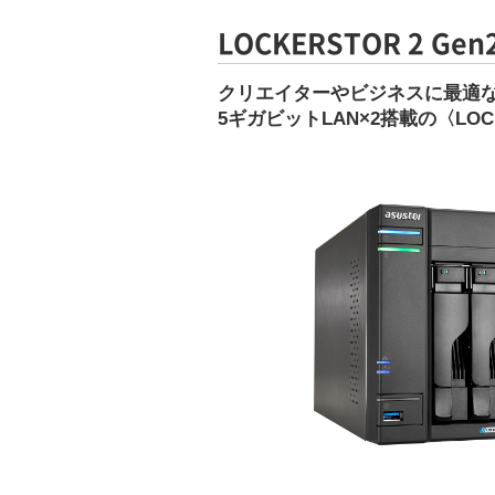
LOCKERSTOR 2 Gen
クリエイターやビジネスに最適な
5ギガビットLAN×2搭載の〈LOCK