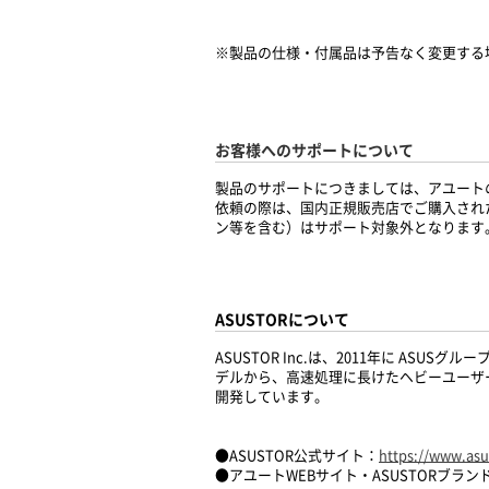
※製品の仕様・付属品は予告なく変更する
お客様へのサポートについて
製品のサポートにつきましては、アユート
依頼の際は、国内正規販売店でご購入され
ン等を含む）はサポート対象外となります
ASUSTORについて
ASUSTOR Inc.は、2011年に 
デルから、高速処理に長けたヘビーユーザ
開発しています。
●ASUSTOR公式サイト：
https://www.asu
●アユートWEBサイト・ASUSTORブラン