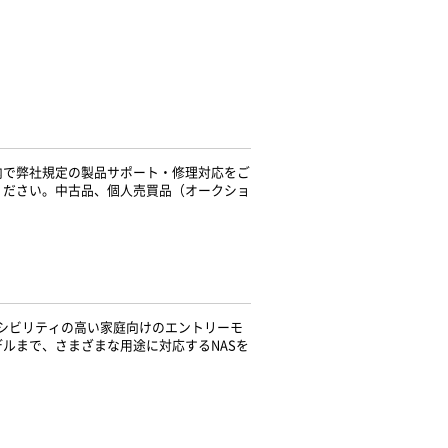
内で弊社規定の製品サポート・修理対応をご
ください。中古品、個人売買品（オークショ
アクセシビリティの高い家庭向けのエントリーモ
ルまで、さまざまな用途に対応するNASを