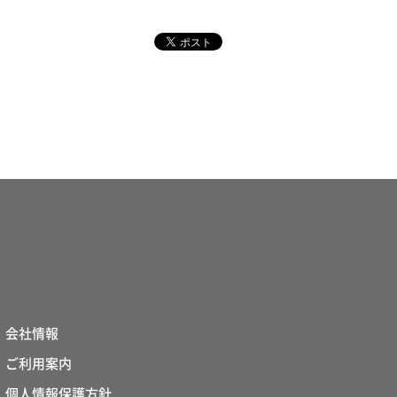
会社情報
ご利用案内
個人情報保護方針