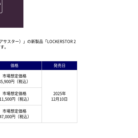
ター）」の新製品「LOCKERSTOR 2
ます。
価格
発売日
市場想定価格
85,900円（税込）
市場想定価格
2025年
11,500円
（税込）
12月10日
市場想定価格
47,000円
（税込）