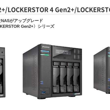
2+/LOCKERSTOR 4 Gen2+/LOCKERST
NASがアップグレード
ERSTOR Gen2+〉シリーズ