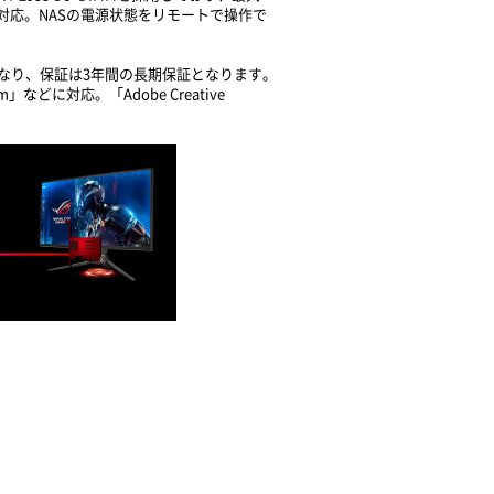
力に対応。NASの電源状態をリモートで操作で
ベイの仕様となり、保証は3年間の長期保証となります。
oom」などに対応。「Adobe Creative