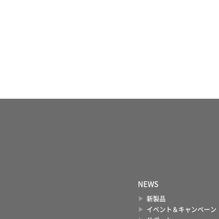
NEWS
新製品
イベント＆キャンペーン