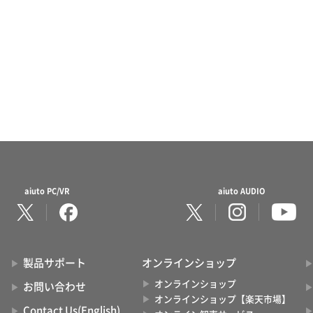
aiuto PC/VR
aiuto AUDIO
製品サポート
オンラインショップ
オンラインショップ
お問い合わせ
オンラインショップ【楽天市場】
Contact Us(English)