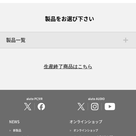
製品をお選び下さい
製品一覧
生産終了商品はこちら
aiuto PC/VR
aiuto AUDIO
NEWS
オンラインショップ
新製品
オンラインショップ