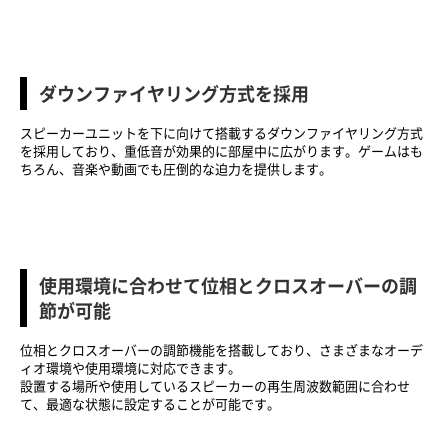
ダウンファイヤリング方式を採用
スピーカーユニットを下に向けて搭載するダウンファイヤリング方式
を採用しており、重低音が効果的に部屋中に広がります。ゲームはも
ちろん、音楽や動画でも圧倒的な迫力を提供します。
使用環境に合わせて位相とクロスオーバーの調
節が可能
位相とクロスオーバーの調節機能を搭載しており、さまざまなオーデ
ィオ環境や使用環境に対応できます。
設置する場所や使用しているスピーカーの再生周波数範囲に合わせ
て、最適な状態に設定することが可能です。