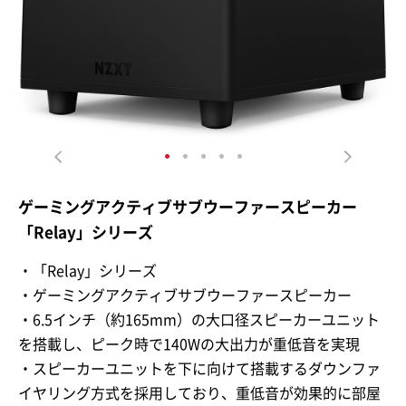
ゲーミングアクティブサブウーファースピーカー
「Relay」シリーズ
・「Relay」シリーズ
・ゲーミングアクティブサブウーファースピーカー
・6.5インチ（約165mm）の大口径スピーカーユニット
を搭載し、ピーク時で140Wの大出力が重低音を実現
・スピーカーユニットを下に向けて搭載するダウンファ
イヤリング方式を採用しており、重低音が効果的に部屋