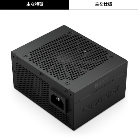
主な特徴
主な仕様