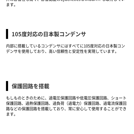
ます。
105度対応の日本製コンデンサ
内部に搭載しているコンデンサにはすべてに105度対応の日本製コン
デンサを使用しており、高い信頼性と安定性を実現しています。
保護回路を搭載
もしものときのために、過電圧保護回路や低電圧保護回路、ショート
保護回路、過熱保護回路、過負荷（過電力）保護回路、過電流保護回
路などの保護回路を搭載しており、常に安心して使用することができ
ます。