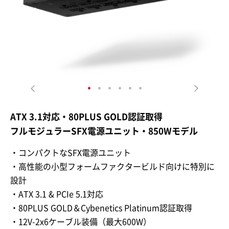
ATX 3.1対応・80PLUS GOLD認証取得
フルモジュラーSFX電源ユニット・850Wモデル
・コンパクトなSFX電源ユニット
・高性能の小型フォームファクタービルド向けに特別に
設計
・ATX 3.1 & PCIe 5.1対応
・80PLUS GOLD＆Cybenetics Platinum認証取得
・12V-2x6ケーブル装備（最大600W）