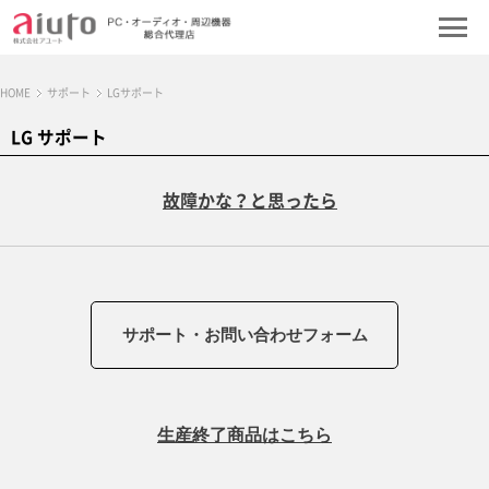
HOME
サポート
LGサポート
LG サポート
故障かな？と思ったら
サポート・お問い合わせフォーム
生産終了商品はこちら