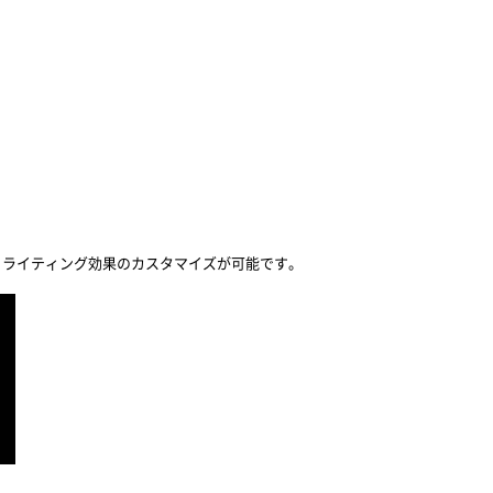
、ライティング効果のカスタマイズが可能です。