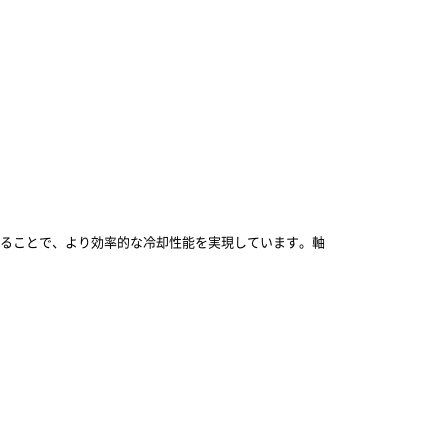
わせることで、より効率的な冷却性能を実現しています。軸