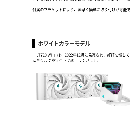
付属のブラケットにより、素早く簡単に取り付けが可能です
ホワイトカラーモデル
「LT720 WH」は、2022年12月に発売され、好評を
に至るまでホワイトで統一しています。