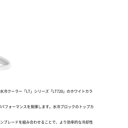
の水冷クーラー「LT」シリーズ「LT720」のホワイトカラ
却パフォーマンスを発揮します。水冷ブロックのトップカ
ファンブレードを組み合わせることで、より効率的な冷却性