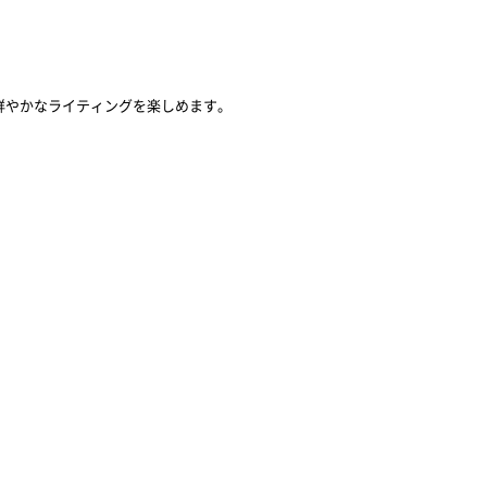
、鮮やかなライティングを楽しめます。