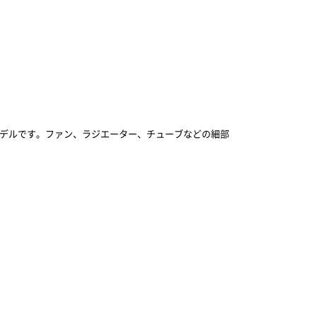
カラーモデルです。ファン、ラジエーター、チューブなどの細部