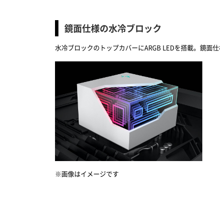
鏡面仕様の水冷ブロック
水冷ブロックのトップカバーにARGB LEDを搭載。
※画像はイメージです