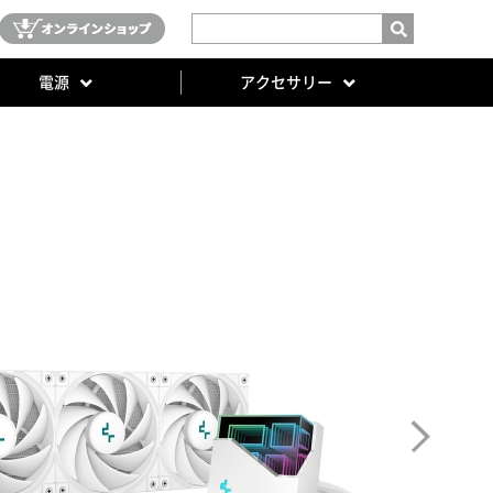
電源
アクセサリー