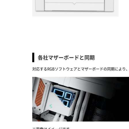
各社マザーボードと同期
対応するRGBソフトウェアとマザーボードの同期により