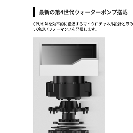
最新の第4世代ウォーターポンプ搭載
CPUの熱を効率的に伝達するマイクロチャネル設計と厚み
い冷却パフォーマンスを発揮します。