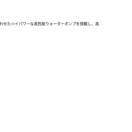
み合わせたハイパワーな高性能ウォーターポンプを搭載し、高