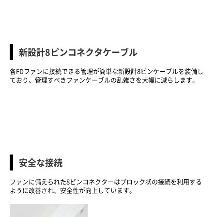
新設計8ピンコネクタケーブル
各FDファンに接続できる管理が簡単な新設計8ピンケーブルを装備し
ており、管理すべきファンケーブルの乱雑さを大幅に減らします。
安全な接続
ファンに備えられた8ピンコネクターはブロック状の接続を利用する
ように改善され、安全性が向上しています。