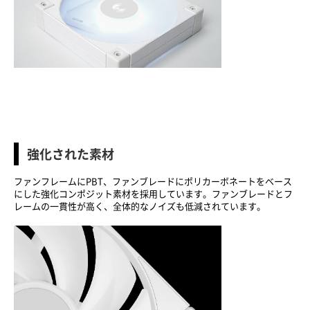
強化された素材
ファンフレームにPBT、ファンブレードにポリカーボネートをベース
にした強化コンポジット素材を採用しています。ファンブレードとフ
レームの一貫性が高く、全体的なノイズも低減されています。