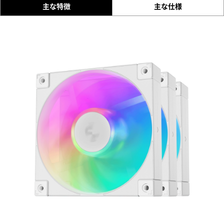
主な特徴
主な仕様