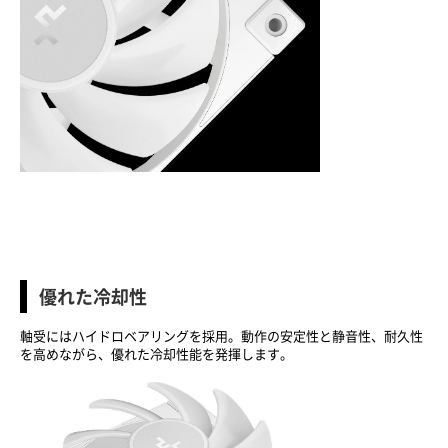
優れた冷却性
軸受にはハイドロベアリングを採用。動作の安定性と静音性、耐久性
を高めながら、優れた冷却性能を発揮します。