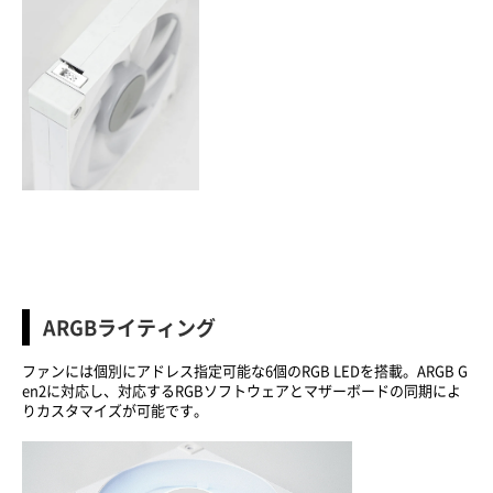
ARGBライティング
ファンには個別にアドレス指定可能な6個のRGB LEDを搭載。ARGB G
en2に対応し、対応するRGBソフトウェアとマザーボードの同期によ
りカスタマイズが可能です。