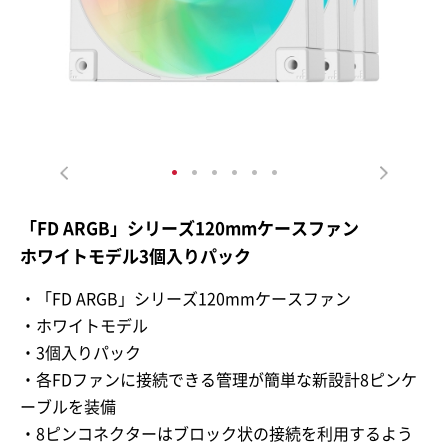
「FD ARGB」シリーズ120mmケースファン
ホワイトモデル3個入りパック
・「FD ARGB」シリーズ120mmケースファン
・ホワイトモデル
・3個入りパック
・各FDファンに接続できる管理が簡単な新設計8ピンケ
ーブルを装備
・8ピンコネクターはブロック状の接続を利用するよう