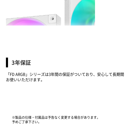
3年保証
「FD ARGB」シリーズは3年間の保証がついており、安心して長期間
お使いいただけます。
※製品の仕様・付属品は予告なく変更する場合があります。
予めご了承下さい。