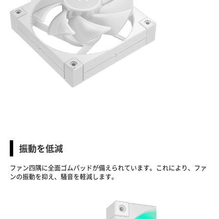
振動を低減
ファン四隅に全面ゴムパッドが備えられています。これにより、ファ
ンの振動を抑え、騒音を軽減します。