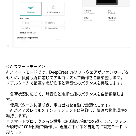
＜AIスマートモード＞
AIスマートモードでは、DeepCreativeソフトウェアがファンカーブを
もとに、負荷状況に応じてアルゴリズムで動作を自動調整します。
リアルタイムで最適な冷却性能と静音性のバランスを実現します。
・負荷状況に応じて、静音性と冷却性能のバランスを自動調整しま
す。
・使用パターンに基づき、電力出力を自動で最適化します。
・AIがノイズレベルをインテリジェントに制御し、快適な動作環境を
維持します。
※スマートプロテクション機能: CPU温度が80℃を超えると、ファン
が瞬時に100％回転で動作し、温度が下がると自動的に設定モードへ
戻ります