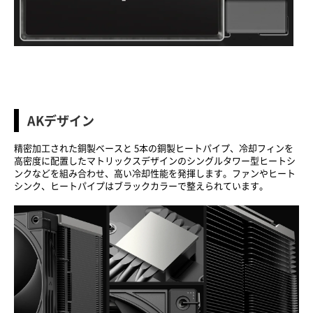
AKデザイン
精密加工された銅製ベースと 5本の銅製ヒートパイプ、冷却フィンを
高密度に配置したマトリックスデザインのシングルタワー型ヒートシ
ンクなどを組み合わせ、高い冷却性能を発揮します。ファンやヒート
シンク、ヒートパイプはブラックカラーで整えられています。