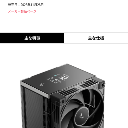
発売日：2025年11月28日
メーカー製品ページ
主な特徴
主な仕様