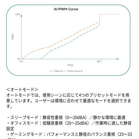
＜オートモード＞
オートモードでは、使用シーンに応じて4つのプリセットモードを用
意しています。ユーザーは環境に合わせて最適なモードを選択できま
す。
・スリープモード：静音性重視（0〜20dBA）／静かな環境に最適
・オフィスモード：低騒音重視（20〜25dBA）／作業時に適した静音
設定
・ゲーミングモード：パフォーマンスと静音のバランス重視（25〜33