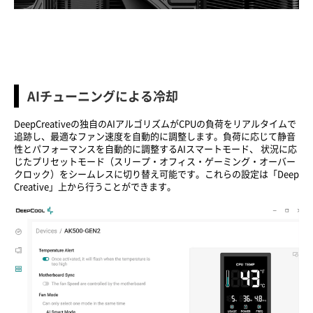
AIチューニングによる冷却
DeepCreativeの独自のAIアルゴリズムがCPUの負荷をリアルタイムで
追跡し、最適なファン速度を自動的に調整します。負荷に応じて静音
性とパフォーマンスを自動的に調整するAIスマートモード、 状況に応
じたプリセットモード（スリープ・オフィス・ゲーミング・オーバー
クロック）をシームレスに切り替え可能です。これらの設定は「Deep
Creative」上から行うことができます。