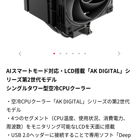
AIスマートモード対応・LCD搭載「AK DIGITAL」シ
リーズ第2世代モデル
シングルタワー型空冷CPUクーラー
・空冷CPUクーラー「AK DIGITAL」シリーズの第2世代
モデル
・4つのセグメント（CPU温度、使用状況、消費電力、
周波数）をモニタリング可能なLCDを天面に搭載
・USB 2.0ヘッダーに接続することで専用ソフト「Deep