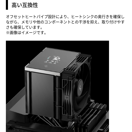
高い互換性
オフセットヒートパイプ設計により、ヒートシンクの奥行きを確保し
ながら、メモリや他のコンポーネントとの干渉を抑え、取り付けやす
さも確保しています。
※画像はイメージです。