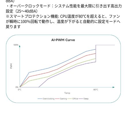
dBA）
・オーバークロックモード：システム性能を最大限に引き出す高出力
設定（25〜40dBA）
※スマートプロテクション機能: CPU温度が80℃を超えると、ファン
が瞬時に100％回転で動作し、温度が下がると自動的に設定モードへ
戻ります