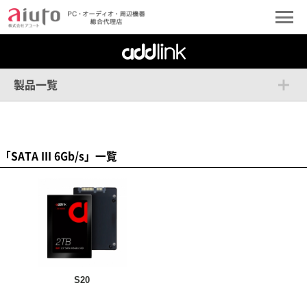
製品一覧
「SATA III 6Gb/s」一覧
S20