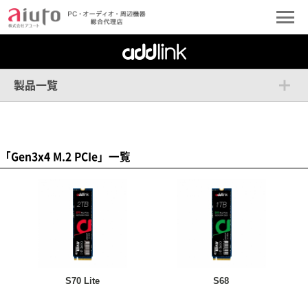
製品一覧
「Gen3x4 M.2 PCIe」一覧
S70 Lite
S68