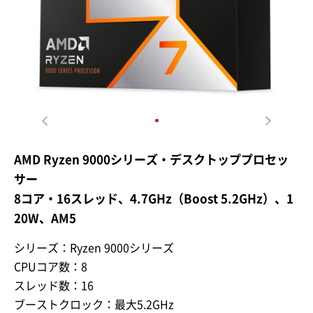
AMD Ryzen 9000シリーズ・デスクトッププロセッ
サー
8コア・16スレッド、4.7GHz（Boost 5.2GHz）、1
20W、AM5
シリーズ：Ryzen 9000シリーズ
CPUコア数：8
スレッド数：16
ブーストクロック：最大5.2GHz