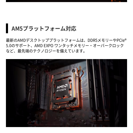
AM5プラットフォーム対応
最新のAMDデスクトッププラットフォームは、DDR5メモリーやPCIe®
5.0のサポート、AMD EXPO ワンタッチメモリー・オーバークロック
など、最先端のテクノロジーを備えています。