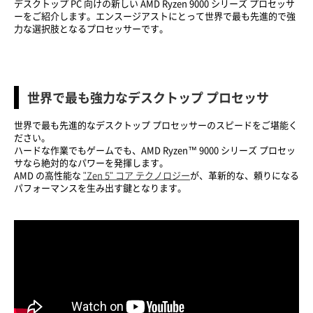
デスクトップ PC 向けの新しい AMD Ryzen 9000 シリーズ プロセッサ
ーをご紹介します。エンスージアストにとって世界で最も先進的で強
力な選択肢となるプロセッサーです。
世界で最も強力なデスクトップ プロセッサ
世界で最も先進的なデスクトップ プロセッサーのスピードをご堪能く
ださい。
ハードな作業でもゲームでも、AMD Ryzen™ 9000 シリーズ プロセッ
サなら絶対的なパワーを発揮します。
AMD の高性能な
"Zen 5" コア テクノロジー
が、革新的な、頼りになる
パフォーマンスを生み出す鍵となります。