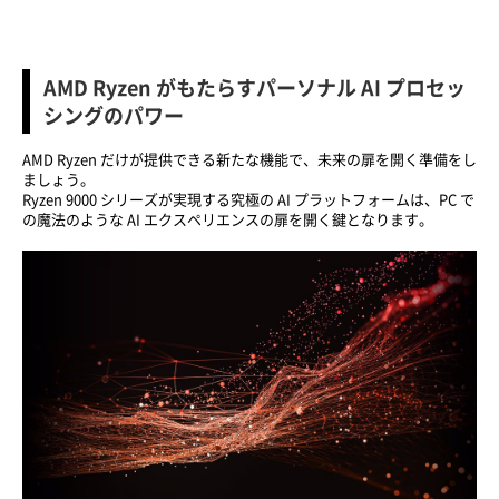
AMD Ryzen がもたらすパーソナル AI プロセッ
シングのパワー
AMD Ryzen だけが提供できる新たな機能で、未来の扉を開く準備をし
ましょう。
Ryzen 9000 シリーズが実現する究極の AI プラットフォームは、PC で
の魔法のような AI エクスペリエンスの扉を開く鍵となります。