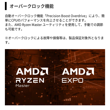
オーバークロック機能
自動オーバークロック機能「Precision Boost Overdrive」により、簡
単にCPUのパフォーマンスを向上させることができます。
また、AMD Ryzen Master ユーティリティを使用して、手動での調節
も可能です。
※オーバークロックによる故障や損傷等は、製品保証対象外となりま
す。