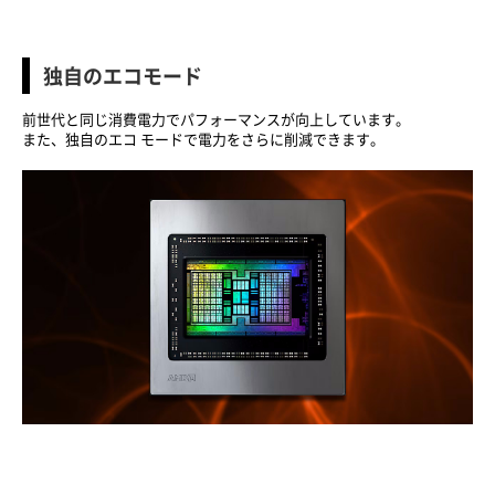
独自のエコモード
前世代と同じ消費電力でパフォーマンスが向上しています。
また、独自のエコ モードで電力をさらに削減できます。