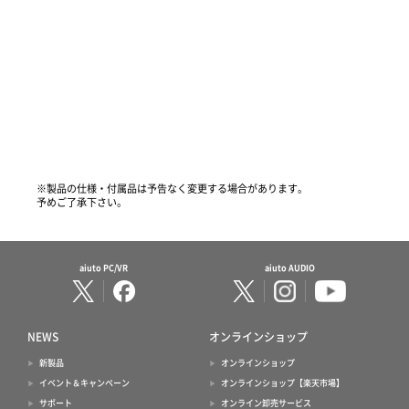
※製品の仕様・付属品は予告なく変更する場合があります。
予めご了承下さい。
aiuto PC/VR
aiuto AUDIO
NEWS
オンラインショップ
新製品
オンラインショップ
イベント＆キャンペーン
オンラインショップ【楽天市場】
サポート
オンライン卸売サービス