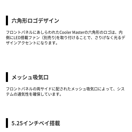
六角形ロゴデザイン
フロントパネルにあしらわれたCooler Masterの六角形のロゴは、内
側にLED搭載ファン（別売り)を取り付けることで、さりげなく光るデ
ザインアクセントになります。
メッシュ吸気口
フロントパネルの両サイドに配されたメッシュ吸気口によって、シス
テムの通気性を確保しています。
5.25インチベイ搭載