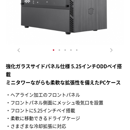
強化ガラスサイドパネル仕様 5.25インチODDベイ搭
載
ミニタワーながらも柔軟な拡張性を備えたPCケース
・ヘアライン加工のフロントパネル
・フロントパネル側面にメッシュ吸気口を設置
・フロントに5.25インチベイ搭載
・柔軟に移動できるドライブケージ
・さまざまな冷却拡張に対応