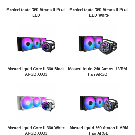
MasterLiquid 360 Atmos II Pixel
MasterLiquid 360 Atmos II Pixel
LED
LED White
MasterLiquid Core II 360 Black
MasterLiquid 240 Atmos II VRM
ARGB X6G2
Fan ARGB
MasterLiquid Core II 360 White
MasterLiquid 360 Atmos II VRM
ARGB X6G2
Fan ARGB