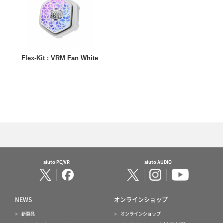
Flex-Kit : VRM Fan White
aiuto PC/VR
aiuto AUDIO
NEWS
オンラインショップ
新製品
オンラインショップ