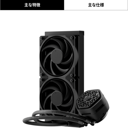
主な特徴
主な仕様