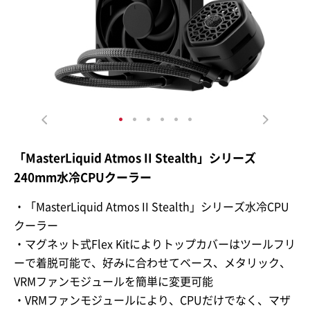
「MasterLiquid Atmos II Stealth」シリーズ
240mm水冷CPUクーラー
・「MasterLiquid Atmos II Stealth」シリーズ水冷CPU
クーラー
・マグネット式Flex Kitによりトップカバーはツールフリ
ーで着脱可能で、好みに合わせてベース、メタリック、
VRMファンモジュールを簡単に変更可能
・VRMファンモジュールにより、CPUだけでなく、マザ