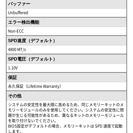
バッファー
Unbuffered
エラー検出機能
Non-ECC
SPD速度（デフォルト）
4800 MT/s
SPD電圧（デフォルト）
1.10V
保証
永久保証（Lifetime Warranty）
その他
システムの安定性を最大限に高めるため、同じメモリーキットのメ
モリーモジュールのみを使用してください。システムの安定性に問
題が生じる可能性があるため、異なるキットのメモリーモジュール
を取り付けないでください。
BIOS設定がデフォルトの場合、メモリーキットは SPD 速度で起動
します。