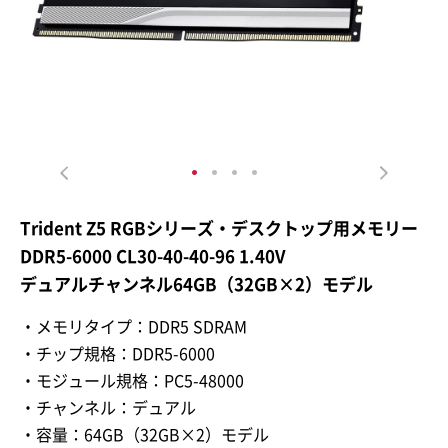
Trident Z5 RGBシリーズ・デスクトップ用メモリー
DDR5-6000 CL30-40-40-96 1.40V
デュアルチャンネル64GB（32GB×2）モデル
・メモリタイプ：DDR5 SDRAM
・チップ規格：DDR5-6000
・モジュール規格：PC5-48000
・チャンネル：デュアル
・容量：64GB（32GB×2）モデル