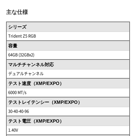
主な仕様
シリーズ
Trident Z5 RGB
容量
64GB (32GBx2)
マルチチャンネル対応
デュアルチャンネル
テスト速度（XMP/EXPO）
6000 MT/s
テストレイテンシー（XMP/EXPO）
30-40-40-96
テスト電圧（XMP/EXPO）
1.40V