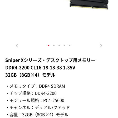
Sniper Xシリーズ・デスクトップ用メモリー
DDR4-3200 CL16-18-18-38 1.35V
32GB（8GB×4）モデル
・メモリタイプ：DDR4 SDRAM
・チップ規格：DDR4-3200
・モジュール規格：PC4-25600
・チャンネル：デュアル/クアッド
・容量：32GB（8GB×4）モデル