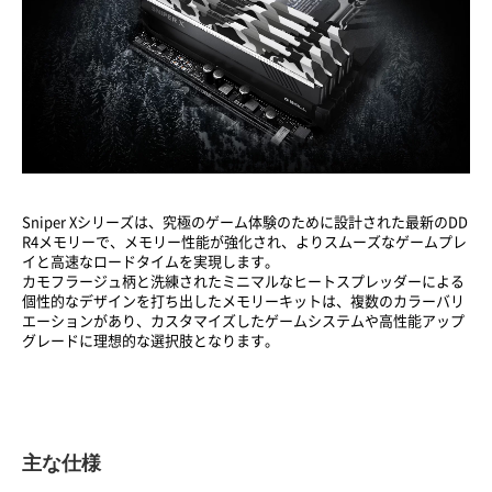
Sniper Xシリーズは、究極のゲーム体験のために設計された最新のDD
R4メモリーで、メモリー性能が強化され、よりスムーズなゲームプレ
イと高速なロードタイムを実現します。
カモフラージュ柄と洗練されたミニマルなヒートスプレッダーによる
個性的なデザインを打ち出したメモリーキットは、複数のカラーバリ
エーションがあり、カスタマイズしたゲームシステムや高性能アップ
グレードに理想的な選択肢となります。
主な仕様