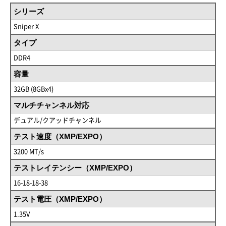
シリーズ
Sniper X
タイプ
DDR4
容量
32GB (8GBx4)
マルチチャンネル対応
デュアル/クアッドチャンネル
テスト速度（XMP/EXPO）
3200 MT/s
テストレイテンシー（XMP/EXPO）
16-18-18-38
テスト電圧（XMP/EXPO）
1.35V