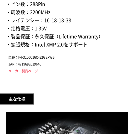
・ピン数：288Pin
・周波数：3200MHz
・レイテンシー：16-18-18-38
・定格電圧：1.35V
・製品保証：永久保証（Lifetime Warranty）
・拡張規格：Intel XMP 2.0をサポート
型番：F4-3200C16Q-32GSXWB
JAN：4719692019646
メーカー製品ページ
主な仕様