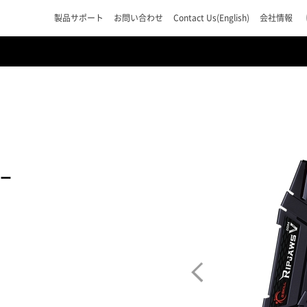
製品サポート
お問い合わせ
Contact Us(English)
会社情報
リー