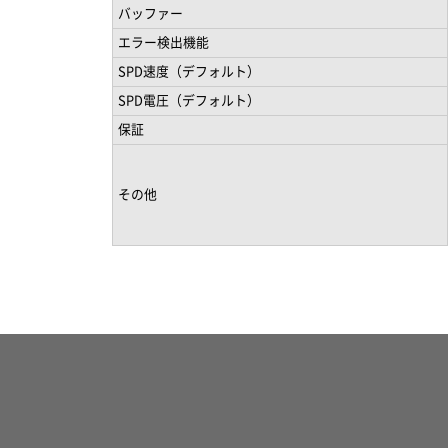
バッファー
エラー検出機能
SPD速度（デフォルト）
SPD電圧（デフォルト）
保証
その他