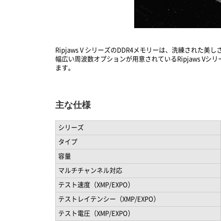
Ripjaws V シリーズのDDR4メモリーは、洗練さ
幅広い周波数オプションが用意されているRipjaws 
ます。
主な仕様
シリーズ
タイプ
容量
マルチチャンネル対応
テスト速度（XMP/EXPO）
テストレイテンシー（XMP/EXPO）
テスト電圧（XMP/EXPO）