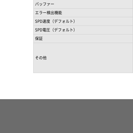
バッファー
エラー検出機能
SPD速度（デフォルト）
SPD電圧（デフォルト）
保証
その他