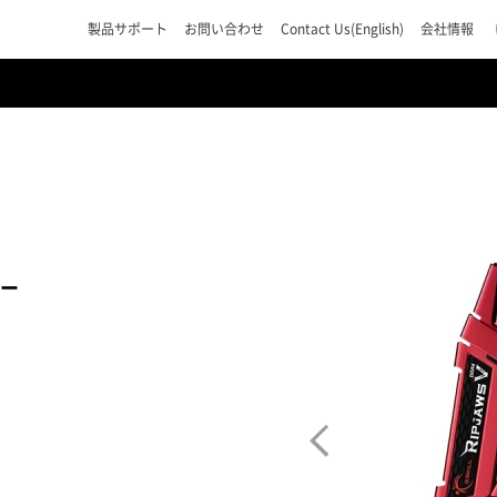
製品サポート
お問い合わせ
Contact Us(English)
会社情報
リー