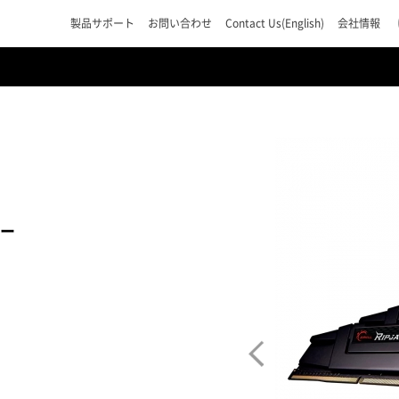
製品サポート
お問い合わせ
Contact Us(English)
会社情報
リー