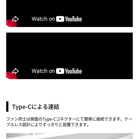
Type-Cによる連結
ファン同士は側面のType-Cコネクターにて簡単に接続できます。ケー
ブルレス設計によりすっきりと設置できます。