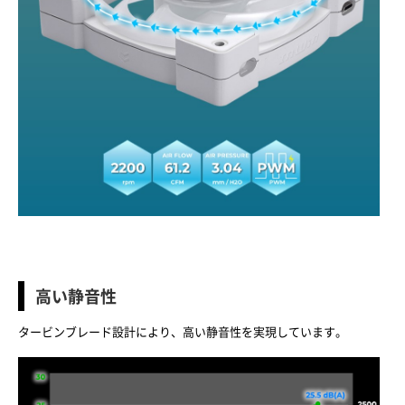
高い静音性
タービンブレード設計により、高い静音性を実現しています。