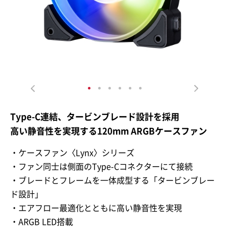
Type-C連結、タービンブレード設計を採用
高い静音性を実現する120mm ARGBケースファン
・ケースファン〈Lynx〉シリーズ
・ファン同士は側面のType-Cコネクターにて接続
・ブレードとフレームを一体成型する「タービンブレー
ド設計」
・エアフロー最適化とともに高い静音性を実現
・ARGB LED搭載