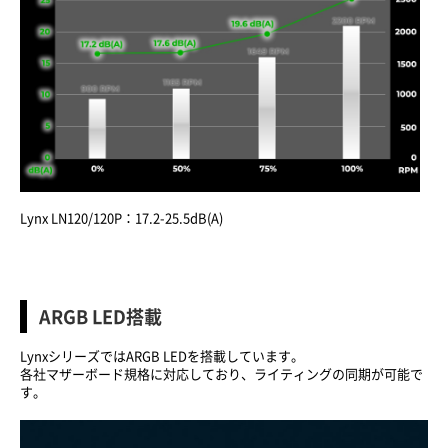
Lynx LN120/120P：17.2-25.5dB(A)
ARGB LED搭載
LynxシリーズではARGB LEDを搭載しています。
各社マザーボード規格に対応しており、ライティングの同期が可能で
す。