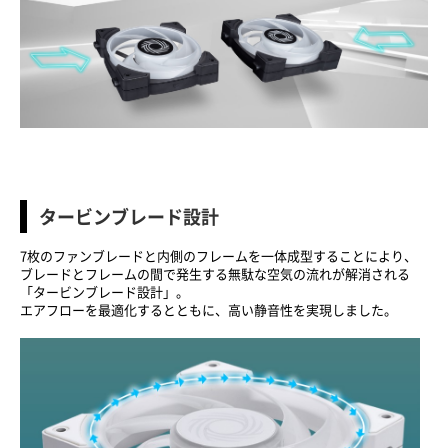
タービンブレード設計
7枚のファンブレードと内側のフレームを一体成型することにより、
ブレードとフレームの間で発生する無駄な空気の流れが解消される
「タービンブレード設計」。
エアフローを最適化するとともに、高い静音性を実現しました。