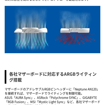
各社マザーボードに対応するARGBライティン
グ搭載
マザーボードのアドレサブルRGBピンヘッダーに「Neptune AN120」
を接続すれば、マザーボードでライティングを制御可能。
ASUS「AURA Sync」、ASRock「Polychrome SYNC」、GIGABYTE
「RGB Fusion」、MSI「Mystic Light Sync」など、各社マザーボード