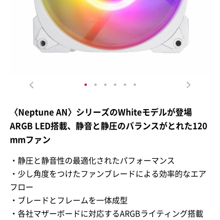
〈Neptune AN〉シリーズのWhiteモデルが登場
ARGB LED搭載、静音と静圧のバランスがとれた120
mmファン
・静圧と静音性の最適化されたパフォーマンス
・少し角度をつけたファンブレードによる効率的なエア
フロー
・ブレードとフレームを一体成型
・各社マザーボードに対応するARGBライティング搭載