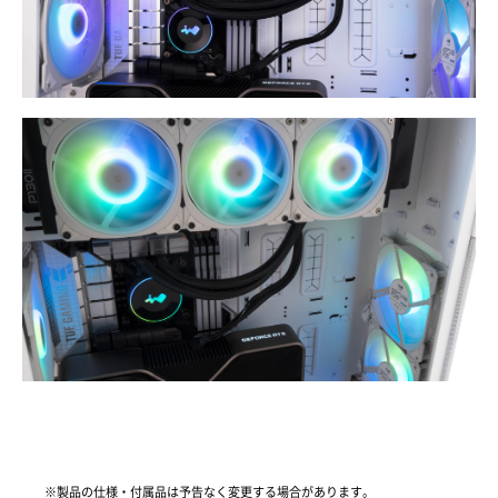
※製品の仕様・付属品は予告なく変更する場合があります。