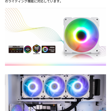
のライティング機能に対応しています。