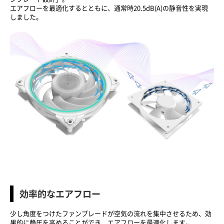
エアフローを最適化するとともに、通常時20.5dB(A)の静音性を実現
しました。
効率的なエアフロー
少し角度をつけたファンブレードが空気の流れを集中させるため、効
果的に静圧を高めることができ、エアフローを最適化します。